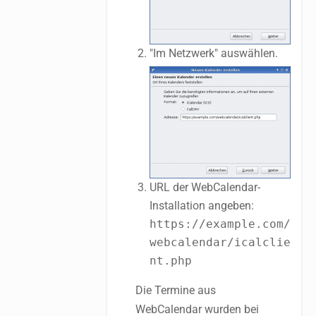
"Im Netzwerk" auswählen.
URL der WebCalendar-
Installation angeben:
https://example.com/
webcalendar/icalclie
nt.php
Die Termine aus
WebCalendar wurden bei