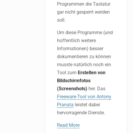
Programmen die Tastatur
gar nicht gesperrt werden
soll.
Um diese Programme (und
hoffentlich weitere
Informationen) besser
dokumentieren zu können
musste natürlich noch ein
Tool zum
Erstellen von
Bildschirmfotos
(Screenshots)
her. Das
Freeware-Tool von Antony
Pranata
leistet dabei
hervorragende Dienste.
Read More