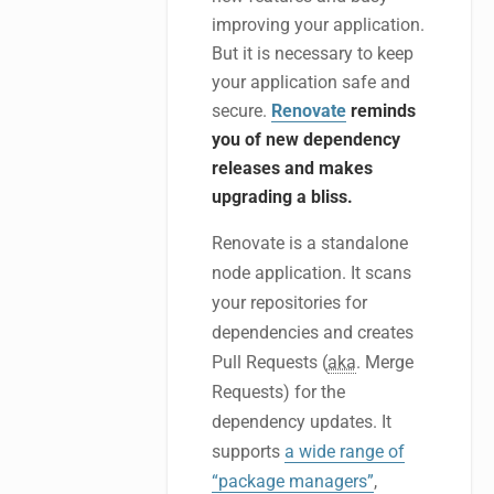
improving your application.
But it is necessary to keep
your application safe and
secure.
Renovate
reminds
you of new dependency
releases and makes
upgrading a bliss.
Renovate is a standalone
node application. It scans
your repositories for
dependencies and creates
Pull Requests (
aka
. Merge
Requests) for the
dependency updates. It
supports
a wide range of
“package managers”
,