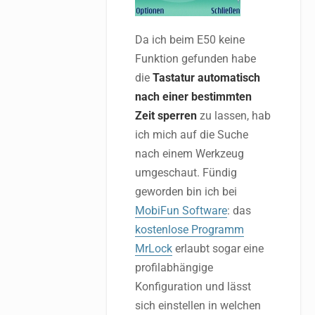
Da ich beim E50 keine
Funktion gefunden habe
die
Tastatur automatisch
nach einer bestimmten
Zeit sperren
zu lassen, hab
ich mich auf die Suche
nach einem Werkzeug
umgeschaut. Fündig
geworden bin ich bei
MobiFun Software
: das
kostenlose Programm
MrLock
erlaubt sogar eine
profilabhängige
Konfiguration und lässt
sich einstellen in welchen