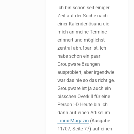
Ich bin schon seit einiger
Zeit auf der Suche nach
einer Kalenderlösung die
mich an meine Termine
erinnert und möglichst
zentral abrufbar ist. Ich
habe schon ein paar
Groupwarelösungen
ausprobiert, aber irgendwie
war das nie so das richtige.
Groupware ist ja auch ein
bisschen Overkill für eine
Person :-D Heute bin ich
dann auf einen Artikel im
Linux-Magazin
(Ausgabe
11/07, Seite 77) auf einen