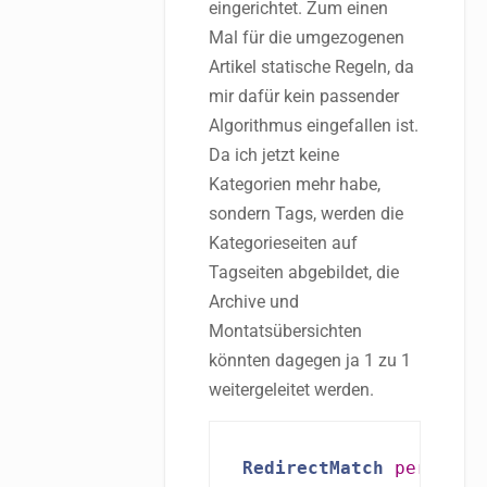
eingerichtet. Zum einen
Mal für die umgezogenen
Artikel statische Regeln, da
mir dafür kein passender
Algorithmus eingefallen ist.
Da ich jetzt keine
Kategorien mehr habe,
sondern Tags, werden die
Kategorieseiten auf
Tagseiten abgebildet, die
Archive und
Montatsübersichten
könnten dagegen ja 1 zu 1
weitergeleitet werden.
RedirectMatch
permanen