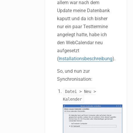
allem war nach dem
Update meine Datenbank
kaputt und da ich bisher
nur ein paar Testtermine
angelegt hatte, habe ich
den WebCalendar neu
aufgesetzt
(
Installationsbeschreibung
).
So, und nun zur
Synchronisation:
Datei > Neu >
Kalender