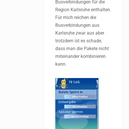
Busverbindungen für die
Region Karlsruhe enthalten.
Für mich reichen die
Busverbindungen aus
Karlsruhe zwar aus aber
trotzdem ist es schade,
dass man die Pakete nicht
miteinander kombinieren
kann.