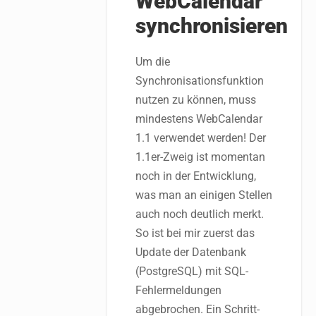
WebCalendar
synchronisieren
Um die
Synchronisationsfunktion
nutzen zu können, muss
mindestens WebCalendar
1.1 verwendet werden! Der
1.1er-Zweig ist momentan
noch in der Entwicklung,
was man an einigen Stellen
auch noch deutlich merkt.
So ist bei mir zuerst das
Update der Datenbank
(PostgreSQL) mit SQL-
Fehlermeldungen
abgebrochen. Ein Schritt-