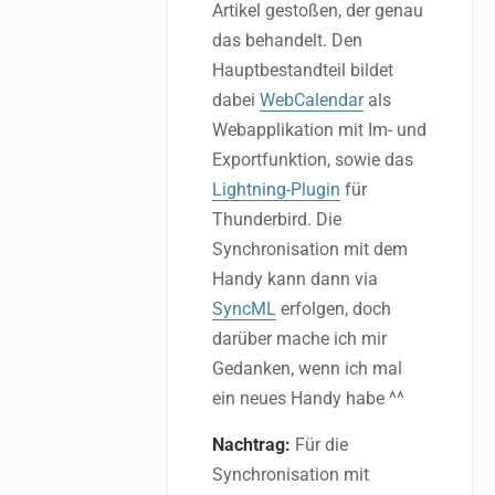
Artikel gestoßen, der genau
das behandelt. Den
Hauptbestandteil bildet
dabei
WebCalendar
als
Webapplikation mit Im- und
Exportfunktion, sowie das
Lightning-Plugin
für
Thunderbird. Die
Synchronisation mit dem
Handy kann dann via
SyncML
erfolgen, doch
darüber mache ich mir
Gedanken, wenn ich mal
ein neues Handy habe ^^
Nachtrag:
Für die
Synchronisation mit