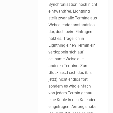
Synchronisation noch nicht
einfwandfrei. Lightning
stellt zwar alle Termine aus
Webcalendar anstandslos
dar, doch beim Eintragen
hakt es. Trage ich in
Lightning einen Termin ein
verdoppeln sich auf
seltsame Weise alle
anderen Termine. Zum
Glück setzt sich das (bis
jetzt) nicht endlos fort,
sondern es wird einfach
von jedem Termin genau
eine Kopie in den Kalender
eingetragen. Anfangs habe