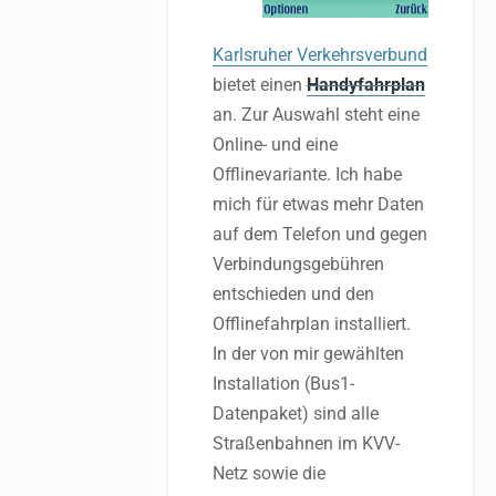
Karlsruher Verkehrsverbund
bietet einen
Handyfahrplan
an. Zur Auswahl steht eine
Online- und eine
Offlinevariante. Ich habe
mich für etwas mehr Daten
auf dem Telefon und gegen
Verbindungsgebühren
entschieden und den
Offlinefahrplan installiert.
In der von mir gewählten
Installation (Bus1-
Datenpaket) sind alle
Straßenbahnen im KVV-
Netz sowie die