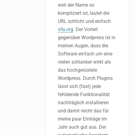
weil der Name so
kompliziert ist, lautet die
URL schlicht und einfach
s9y.org
. Der Vorteil
gegenüber Wordpress ist in
meinen Augen, dass die
Software einfach um eine
vielen schlanker wirkt als
das hochgerüstete
Wordpress. Durch Plugins
lässt sich (fast) jede
fehldende Funktionalität
nachträglich installieren
und damit reicht das für
meine paar Einträge im
Jahr auch gut aus. Der