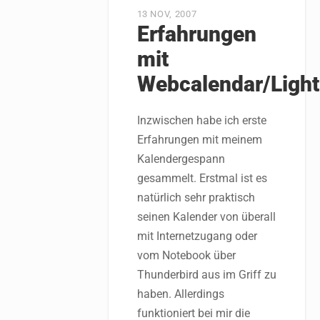
13 NOV, 2007
Erfahrungen
mit
Webcalendar/Light
Inzwischen habe ich erste
Erfahrungen mit meinem
Kalendergespann
gesammelt. Erstmal ist es
natürlich sehr praktisch
seinen Kalender von überall
mit Internetzugang oder
vom Notebook über
Thunderbird aus im Griff zu
haben. Allerdings
funktioniert bei mir die