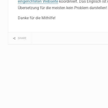
eingerichteten Webseite
koordiniert. Das Englisch ist n
Übersetzung für die meisten kein Problem darstellen!
Danke für die Mithilfe!
SHARE