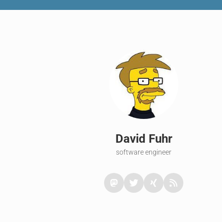
David Fuhr
software engineer