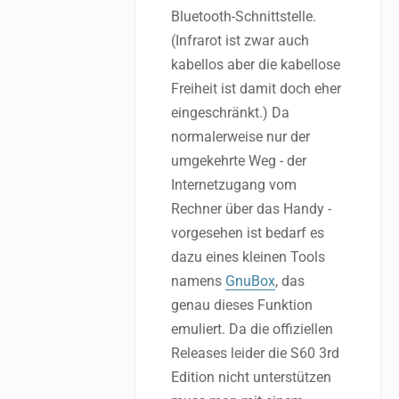
Bluetooth-Schnittstelle.
(Infrarot ist zwar auch
kabellos aber die kabellose
Freiheit ist damit doch eher
eingeschränkt.) Da
normalerweise nur der
umgekehrte Weg - der
Internetzugang vom
Rechner über das Handy -
vorgesehen ist bedarf es
dazu eines kleinen Tools
namens
GnuBox
, das
genau dieses Funktion
emuliert. Da die offiziellen
Releases leider die S60 3rd
Edition nicht unterstützen