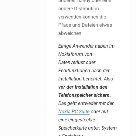
anderes Handy oder eine
andere Distribution
verwenden können die
Pfade und Dateien etwas
abweichen.
Einige Anwender haben im
Nokiaforum von
Datenverlust oder
Fehlfunktionen nach der
Installation berichtet. Also
vor der Installation den
Telefonspeicher sichern.
Das geht entweder mit der
Nokia PC Suite
oder auf
eine eingesteckte
Speicherkarte unter: System