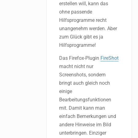
erstellen will, kann das
ohne passende
Hilfsprogramme recht
unangenehm werden. Aber
zum Glück gibt es ja
Hilfsprogramme!
Das Firefox-Plugin
FireShot
macht nicht nur
Screenshots, sondern
bringt auch gleich noch
einige
Bearbeitungsfunktionen
mit. Damit kann man
einfach Bemerkungen und
andere Hinweise im Bild
unterbringen. Einziger