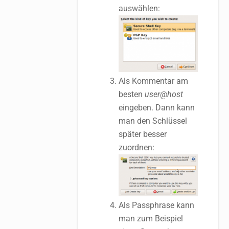
auswählen:
Als Kommentar am
besten
user
@
host
eingeben. Dann kann
man den Schlüssel
später besser
zuordnen:
Als Passphrase kann
man zum Beispiel