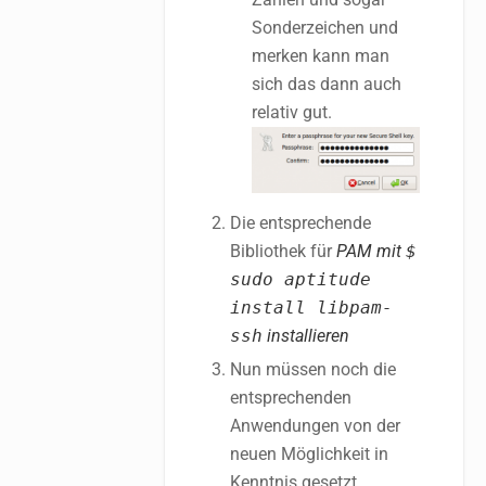
Sonderzeichen und
merken kann man
sich das dann auch
relativ gut.
Die entsprechende
Bibliothek für
PAM mit
$
sudo aptitude
install libpam-
ssh
installieren
Nun müssen noch die
entsprechenden
Anwendungen von der
neuen Möglichkeit in
Kenntnis gesetzt