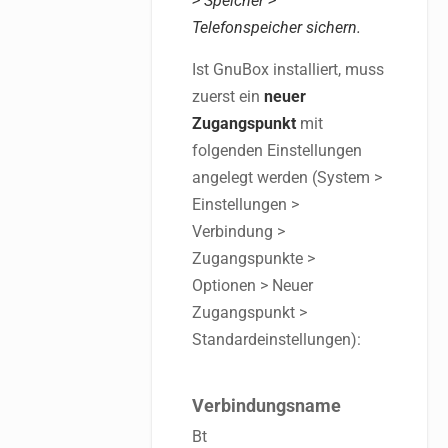
> Speicher >
Telefonspeicher sichern.
Ist GnuBox installiert, muss
zuerst ein
neuer
Zugangspunkt
mit
folgenden Einstellungen
angelegt werden (System >
Einstellungen >
Verbindung >
Zugangspunkte >
Optionen > Neuer
Zugangspunkt >
Standardeinstellungen):
Verbindungsname
Bt