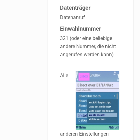
Datenträger
Datenanruf
Einwahlnummer
321 (oder eine beliebige
andere Nummer, die nicht
angerufen werden kann)
Alle
anderen Einstellungen