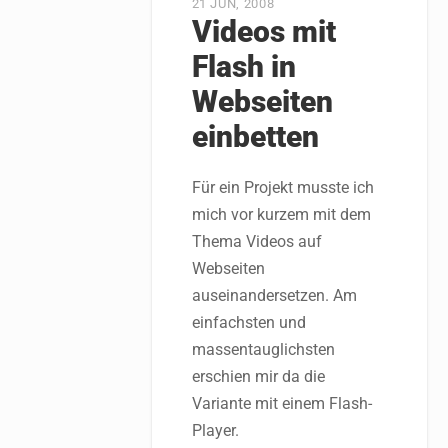
21 JUN, 2008
Videos mit
Flash in
Webseiten
einbetten
Für ein Projekt musste ich
mich vor kurzem mit dem
Thema Videos auf
Webseiten
auseinandersetzen. Am
einfachsten und
massentauglichsten
erschien mir da die
Variante mit einem Flash-
Player.