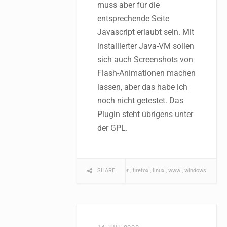
muss aber für die
entsprechende Seite
Javascript erlaubt sein. Mit
installierter Java-VM sollen
sich auch Screenshots von
Flash-Animationen machen
lassen, aber das habe ich
noch nicht getestet. Das
Plugin steht übrigens unter
der GPL.
SHARE
browser
firefox
linux
www
windows