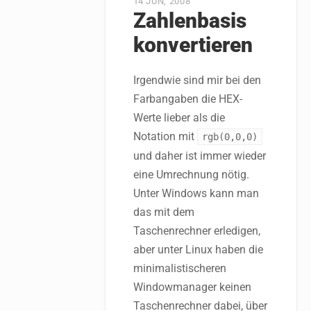
14 JUN, 2008
Zahlenbasis
konvertieren
Irgendwie sind mir bei den
Farbangaben die HEX-
Werte lieber als die
Notation mit
rgb(0,0,0)
und daher ist immer wieder
eine Umrechnung nötig.
Unter Windows kann man
das mit dem
Taschenrechner erledigen,
aber unter Linux haben die
minimalistischeren
Windowmanager keinen
Taschenrechner dabei, über