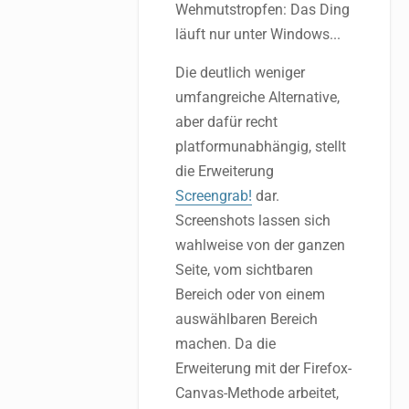
Wehmutstropfen: Das Ding
läuft nur unter Windows...
Die deutlich weniger
umfangreiche Alternative,
aber dafür recht
platformunabhängig, stellt
die Erweiterung
Screengrab!
dar.
Screenshots lassen sich
wahlweise von der ganzen
Seite, vom sichtbaren
Bereich oder von einem
auswählbaren Bereich
machen. Da die
Erweiterung mit der Firefox-
Canvas-Methode arbeitet,