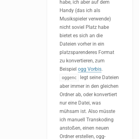
habe, ich aber auf dem
Handy (das ich als
Musikspieler verwende)
nicht soviel Platz habe
bietet es sich an die
Dateien vorher in ein
platzsparenderes Format
zu konvertieren, zum
Beispiel
ogg Vorbis
.
legt seine Dateien
oggenc
aber immer in den gleichen
Ordner ab, oder konvertiert
nur eine Datei, was
mühsam ist. Also müsste
ich manuell Transkoding
anstoßen, einen neuen
Ordner erstellen, ogg-